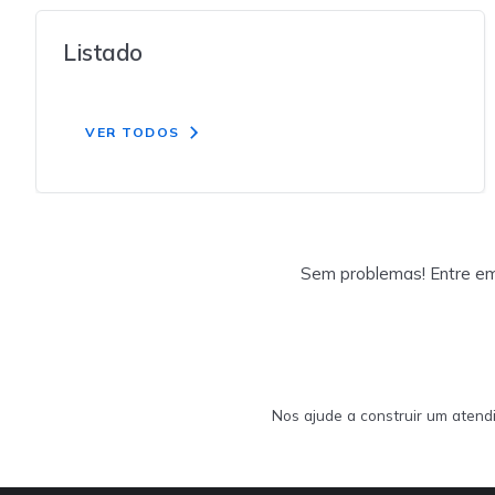
Listado
VER TODOS
Sem problemas! Entre em 
Nos ajude a construir um atend