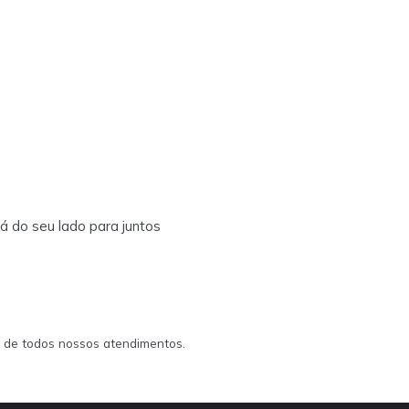
á do seu lado para juntos
l de todos nossos atendimentos.