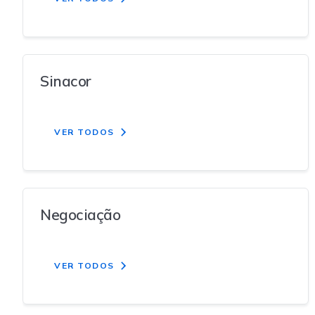
Sinacor
VER TODOS
Negociação
VER TODOS