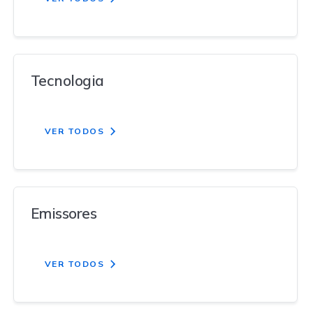
Tecnologia
VER TODOS
Emissores
VER TODOS