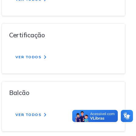
Certificação
VER TODOS
Balcão
VER TODOS