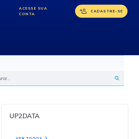
ACESSE SUA
CADASTRE-SE
CONTA
UP2DATA
VER TODOS