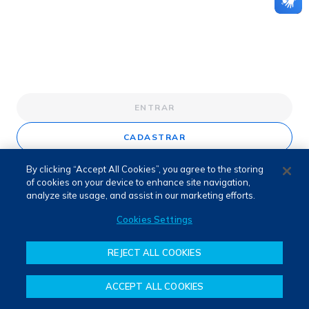
ENTRAR
CADASTRAR
By clicking “Accept All Cookies”, you agree to the storing
of cookies on your device to enhance site navigation,
analyze site usage, and assist in our marketing efforts.
Cookies Settings
REJECT ALL COOKIES
ACCEPT ALL COOKIES