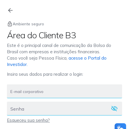
Login
Ambiente seguro
Área do Cliente B3
Este é o principal canal de comunicação da Bolsa do
Brasil com empresas e instituições financeiras.
Caso você seja Pessoa Física,
acesse o Portal do
Investidor.
Insira seus dados para realizar o login:
Esqueceu sua senha?