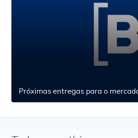
Próximas entregas para o mercado