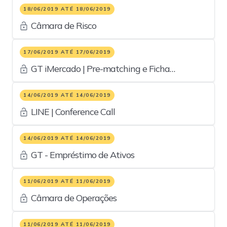
18/06/2019 ATÉ 18/06/2019
Câmara de Risco
17/06/2019 ATÉ 17/06/2019
GT iMercado | Pre-matching e Ficha
Cadastral
14/06/2019 ATÉ 14/06/2019
LINE | Conference Call
14/06/2019 ATÉ 14/06/2019
GT - Empréstimo de Ativos
11/06/2019 ATÉ 11/06/2019
Câmara de Operações
11/06/2019 ATÉ 11/06/2019