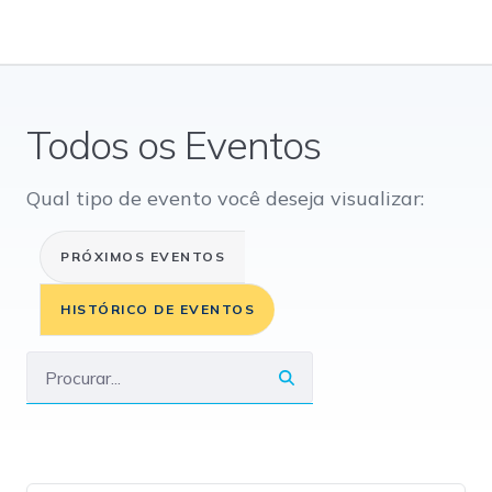
Todos os Eventos
Qual tipo de evento você deseja visualizar:
PRÓXIMOS EVENTOS
HISTÓRICO DE EVENTOS