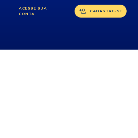
ACESSE SUA
CADASTRE-SE
CONTA