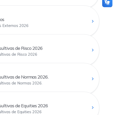
os
 Externos 2026
ultivas de Risco 2026
ltivas de Risco 2026
ultivas de Normas 2026.
ltivas de Normas 2026.
ultivas de Equities 2026
tivas de Equities 2026