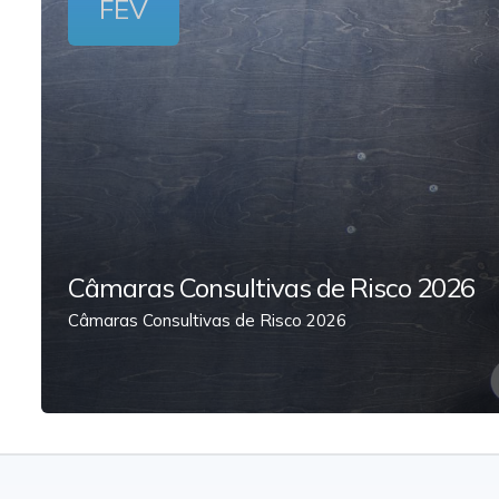
FEV
Câmaras Consultivas de Risco 2026
Câmaras Consultivas de Risco 2026