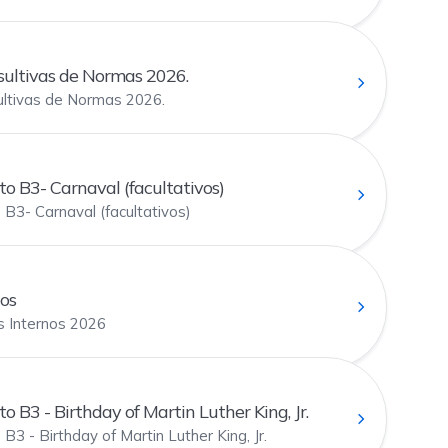
ultivas de Normas 2026.
ltivas de Normas 2026.
 B3- Carnaval (facultativos)
B3- Carnaval (facultativos)
os
 Internos 2026
 B3 - Birthday of Martin Luther King, Jr.
3 - Birthday of Martin Luther King, Jr.