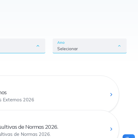
Ano
Selecionar
nos
 Externos 2026
ultivas de Normas 2026.
ltivas de Normas 2026.