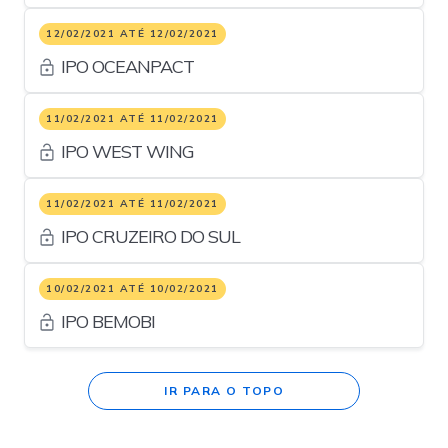
12/02/2021 ATÉ 12/02/2021
IPO OCEANPACT
11/02/2021 ATÉ 11/02/2021
IPO WEST WING
11/02/2021 ATÉ 11/02/2021
IPO CRUZEIRO DO SUL
10/02/2021 ATÉ 10/02/2021
IPO BEMOBI
IR PARA O TOPO