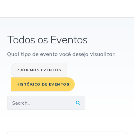
Todos os Eventos
Qual tipo de evento você deseja visualizar:
PRÓXIMOS EVENTOS
HISTÓRICO DE EVENTOS