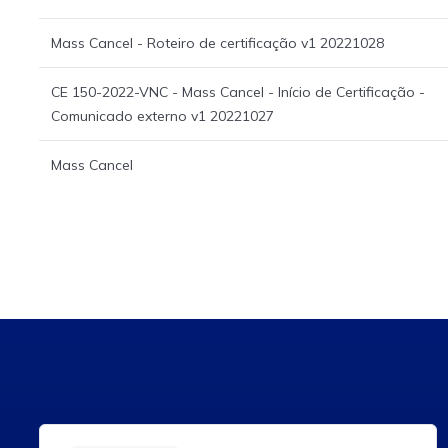
Mass Cancel - Roteiro de certificação v1 20221028
CE 150-2022-VNC - Mass Cancel - Início de Certificação -
Comunicado externo v1 20221027
Mass Cancel