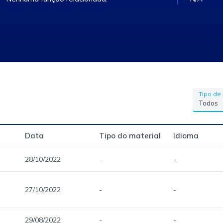
Tipo de
Data
Tipo do material
Idioma
28/10/2022
-
-
27/10/2022
-
-
29/08/2022
-
-