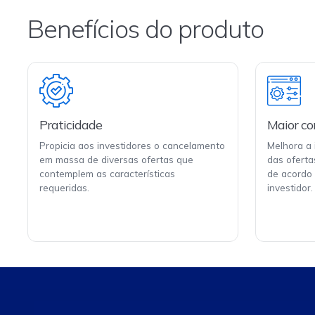
Benefícios do produto
Praticidade
Maior co
Propicia aos investidores o cancelamento
Melhora a 
em massa de diversas ofertas que
das oferta
contemplem as características
de acordo 
requeridas.
investidor.