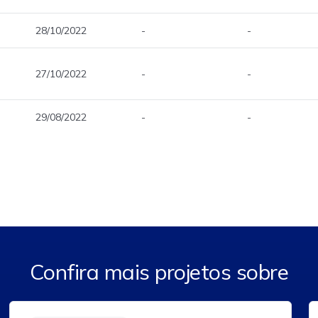
28/10/2022
-
-
27/10/2022
-
-
29/08/2022
-
-
Confira mais projetos sobre