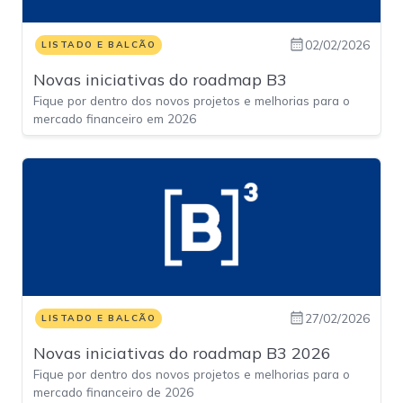
02/02/2026
LISTADO E BALCÃO
Novas iniciativas do roadmap B3
Fique por dentro dos novos projetos e melhorias para o
mercado financeiro em 2026
27/02/2026
LISTADO E BALCÃO
Novas iniciativas do roadmap B3 2026
Fique por dentro dos novos projetos e melhorias para o
mercado financeiro de 2026