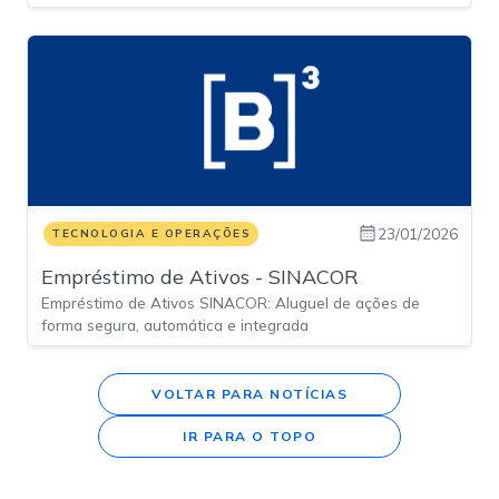
23/01/2026
TECNOLOGIA E OPERAÇÕES
Empréstimo de Ativos - SINACOR
Empréstimo de Ativos SINACOR: Aluguel de ações de
forma segura, automática e integrada
VOLTAR PARA NOTÍCIAS
IR PARA O TOPO