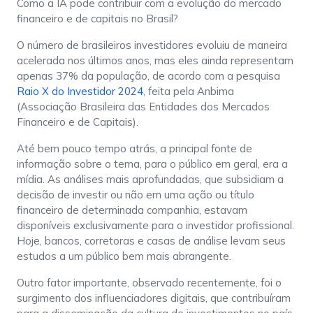
Como a IA pode contribuir com a evolução do mercado
financeiro e de capitais no Brasil?
O número de brasileiros investidores evoluiu de maneira
acelerada nos últimos anos, mas eles ainda representam
apenas 37% da população, de acordo com a pesquisa
Raio X do Investidor 2024
, feita pela Anbima
(Associação Brasileira das Entidades dos Mercados
Financeiro e de Capitais).
Até bem pouco tempo atrás, a principal fonte de
informação sobre o tema, para o público em geral, era a
mídia. As análises mais aprofundadas, que subsidiam a
decisão de investir ou não em uma ação ou título
financeiro de determinada companhia, estavam
disponíveis exclusivamente para o investidor profissional.
Hoje, bancos, corretoras e casas de análise levam seus
estudos a um público bem mais abrangente.
Outro fator importante, observado recentemente, foi o
surgimento dos influenciadores digitais, que contribuíram