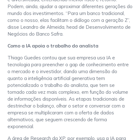
Podem, ainda, ajudar a aproximar diferentes gerações do
mundo dos investimentos. “Para um banco tradicional,
como o nosso, elas facilitam o diálogo com a geração Z”,
disse Leandro de Almeida, head de Desenvolvimento de
Negócios do Banco Safra.
Como a IA apoia o trabalho do analista
Thiago Guedes contou que sua empresa usa IA e
tecnologia para preencher o gap de conhecimento entre
o mercado e o investidor, dando uma dimensão do
quanto a inteligência artificial generativa tem
potencializado o trabalho do analista, que tem se
tornado cada vez mais complexo, em função do volume
de informações disponíveis. As etapas tradicionais de
destrinchar o balanço, olhar o setor e conversar com a
empresa se multiplicaram com a oferta de dados
alternativos, que seguem crescendo de forma
exponencial.
A área de Research da XP, por exemplo, usa a IA para