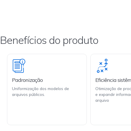
Benefícios do produto
Padronização
Eficiência sistê
Uniformização dos modelos de
Otimização de pro
arquivos públicos.
e expandir inform
arquivo