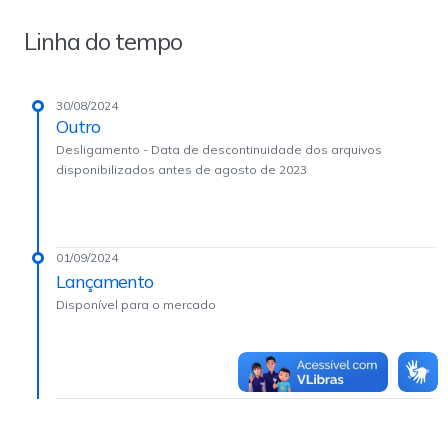
Linha do tempo
30/08/2024
Outro
Desligamento - Data de descontinuidade dos arquivos
disponibilizados antes de agosto de 2023
01/09/2024
Lançamento
Disponível para o mercado