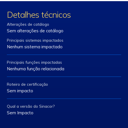
Detalhes técnicos
Alterações de catálogo
Sem alterações de catálogo
Principais sistemas impactados
Nenhum sistema impactado
Principais funções impactadas
Nenhuma função relacionada
Roteiro de certificação
Sem impacto
Qual a versão do Sinacor?
Sem Impacto