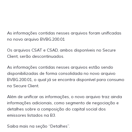
As informações contidas nesses arquivos foram unificadas
no novo arquivo BVBG.200.01
Os arquivos CSAT e CSAD, ambos disponíveis no Secure
Client, serão descontinuados.
As informações contidas nesses arquivos estão sendo
disponibilizadas de forma consolidada no novo arquivo
BVBG.200.01, o qual já se encontra disponível para consumo
no Secure Client.
Além de unificar as informações, o novo arquivo traz ainda
informações adicionais, como segmento de negociação e
detalhes sobre a composição do capital social dos
emissores listados na B3.
Saiba mais na seção “Detalhes”.