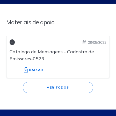
Materiais de apoio
09/08/2023
-
Catalogo de Mensagens - Cadastro de
Emissores-0523