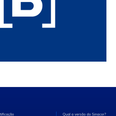
tificação
Qual a versão do Sinacor?