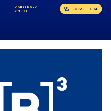
ACESSE SUA
CADASTRE-SE
CONTA