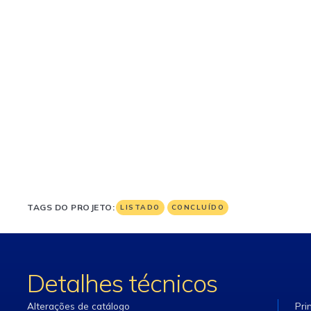
TAGS DO PROJETO:
LISTADO
CONCLUÍDO
Detalhes técnicos
Alterações de catálogo
Pri