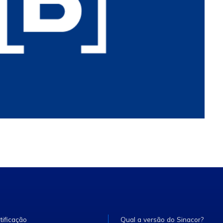
tificação
Qual a versão do Sinacor?