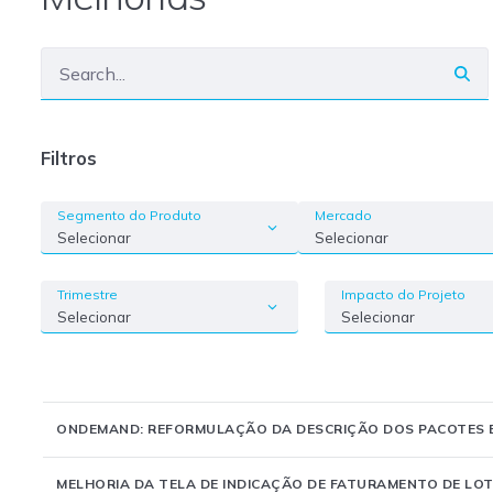
Filtros
Segmento do Produto
Mercado
Selecionar
Selecionar
Trimestre
Impacto do Projeto
Selecionar
Selecionar
ONDEMAND: REFORMULAÇÃO DA DESCRIÇÃO DOS PACOTES 
MELHORIA DA TELA DE INDICAÇÃO DE FATURAMENTO DE LOTE