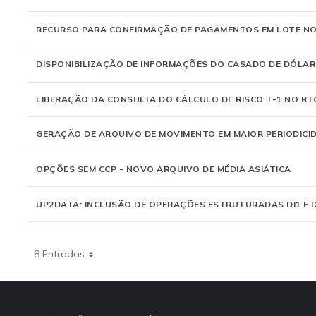
RECURSO PARA CONFIRMAÇÃO DE PAGAMENTOS EM LOTE NO
DISPONIBILIZAÇÃO DE INFORMAÇÕES DO CASADO DE DÓLA
LIBERAÇÃO DA CONSULTA DO CÁLCULO DE RISCO T-1 NO RT
GERAÇÃO DE ARQUIVO DE MOVIMENTO EM MAIOR PERIODICID
OPÇÕES SEM CCP - NOVO ARQUIVO DE MÉDIA ASIÁTICA
UP2DATA: INCLUSÃO DE OPERAÇÕES ESTRUTURADAS DI1 E 
8 Entradas