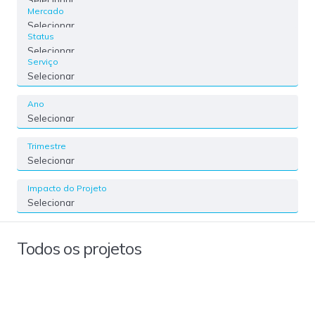
Mercado
Selecionar
Status
Selecionar
Serviço
Selecionar
Ano
Selecionar
Trimestre
Selecionar
Impacto do Projeto
Selecionar
Todos os projetos