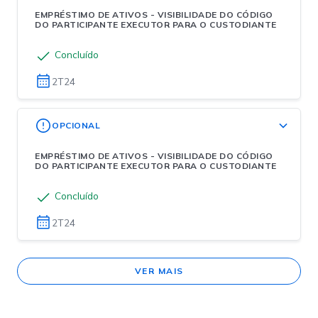
EMPRÉSTIMO DE ATIVOS - VISIBILIDADE DO CÓDIGO
DO PARTICIPANTE EXECUTOR PARA O CUSTODIANTE
Concluído
2T24
OPCIONAL
EMPRÉSTIMO DE ATIVOS - VISIBILIDADE DO CÓDIGO
DO PARTICIPANTE EXECUTOR PARA O CUSTODIANTE
Concluído
2T24
VER MAIS