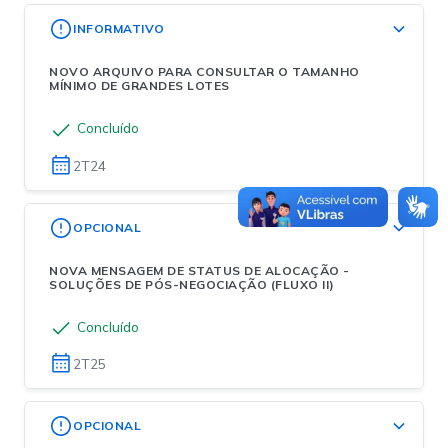
INFORMATIVO
NOVO ARQUIVO PARA CONSULTAR O TAMANHO
MÍNIMO DE GRANDES LOTES
Concluído
2T24
OPCIONAL
NOVA MENSAGEM DE STATUS DE ALOCAÇÃO -
SOLUÇÕES DE PÓS-NEGOCIAÇÃO (FLUXO II)
Concluído
2T25
OPCIONAL