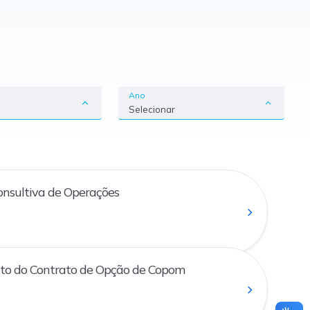
Ano
Selecionar
nsultiva de Operações
o do Contrato de Opção de Copom