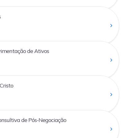
s
imentação de Ativos
Cristo
nsultiva de Pós-Negociação