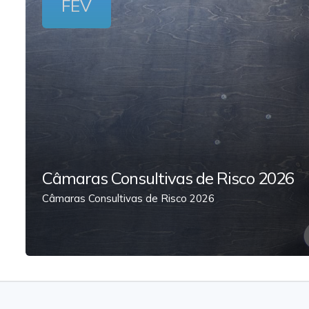
FEV
Câmaras Consultivas de Risco 2026
Câmaras Consultivas de Risco 2026