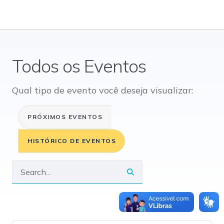
Todos os Eventos
Qual tipo de evento você deseja visualizar:
PRÓXIMOS EVENTOS
HISTÓRICO DE EVENTOS