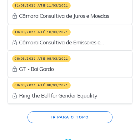
11/03/2021 ATÉ 11/03/2021
Câmara Consultiva de Juros e Moedas
10/03/2021 ATÉ 10/03/2021
Câmara Consultiva de Emissores e
Estruturadores de Ofertas
08/03/2021 ATÉ 08/03/2021
GT - Boi Gordo
08/03/2021 ATÉ 08/03/2021
Ring the Bell for Gender Equality
IR PARA O TOPO