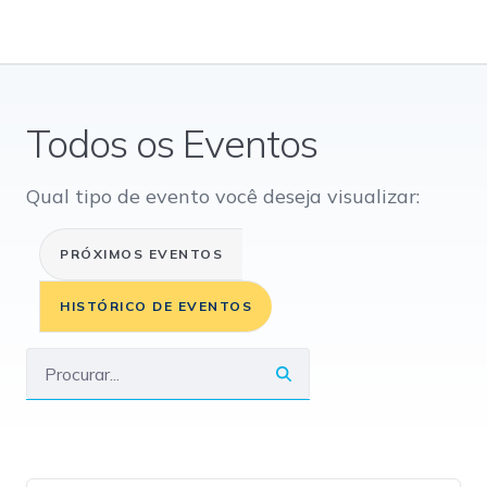
Todos os Eventos
Qual tipo de evento você deseja visualizar:
PRÓXIMOS EVENTOS
HISTÓRICO DE EVENTOS