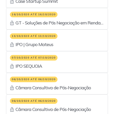
Case Startup Summit
16/10/2020 ATÉ 16/10/2020
GT - Soluções de Pós Negociação em Renda
Fixa Pública e Privada
13/10/2020 ATÉ 13/10/2020
IPO | Grupo Mateus
07/10/2020 ATÉ 07/10/2020
IPO SEQUOIA
06/10/2020 ATÉ 06/10/2020
Câmara Consultiva de Pós-Negociação
06/10/2020 ATÉ 06/10/2020
Câmara Consultiva de Pós-Negociação