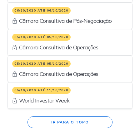
06/10/2020 ATÉ 06/10/2020
Câmara Consultiva de Pós-Negociação
05/10/2020 ATÉ 05/10/2020
Câmara Consultiva de Operações
05/10/2020 ATÉ 05/10/2020
Câmara Consultiva de Operações
05/10/2020 ATÉ 11/10/2020
World Investor Week
IR PARA O TOPO