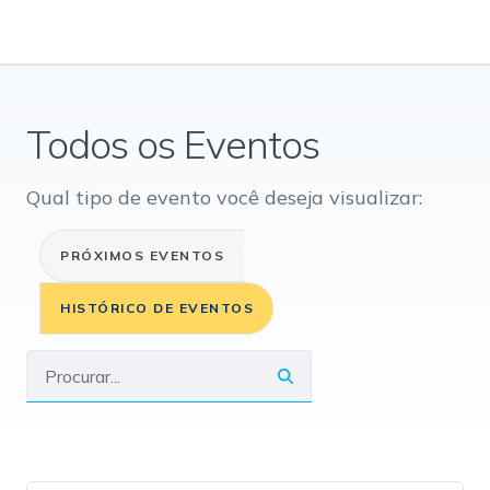
Todos os Eventos
Qual tipo de evento você deseja visualizar:
PRÓXIMOS EVENTOS
HISTÓRICO DE EVENTOS