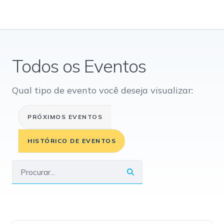
Todos os Eventos
Qual tipo de evento você deseja visualizar:
PRÓXIMOS EVENTOS
HISTÓRICO DE EVENTOS