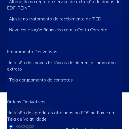
· Alteração na regra do serviço de extração de dados da
EDF-REINF
· Ajuste no tratamento de recebimento de TED
· Nova conciliação financeira com o Conta Corrente
Faturamento Derivativos:
· Inclusão dos novos históricos de diferença cambial no
extrato
· Tela agrupamento de contratos
Ordens Derivativos:
Linha do tempo
· Inclusão dos produtos atrelados ao EDS no Fax e na
Tela de Volatilidade
06/03/2023