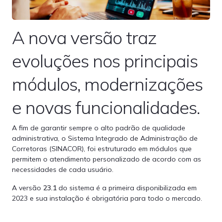
A nova versão traz
evoluções nos principais
módulos, modernizações
e novas funcionalidades.
A fim de garantir sempre o alto padrão de qualidade
administrativa, o Sistema Integrado de Administração de
Corretoras (SINACOR), foi estruturado em módulos que
permitem o atendimento personalizado de acordo com as
necessidades de cada usuário.
A versão
23.1
do sistema é a primeira disponibilizada em
2023 e sua instalação é obrigatória para todo o mercado.