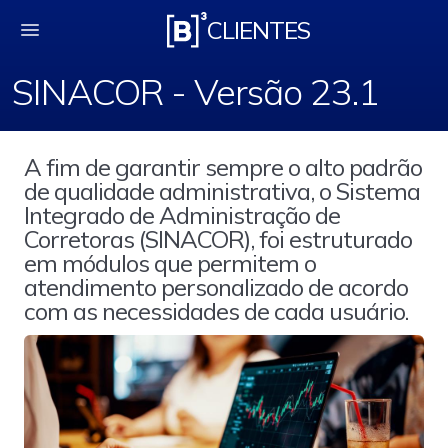
SINACOR - Versão 23
CLIENTES
SINACOR - Versão 23.1
A fim de garantir sempre o alto padrão
de qualidade administrativa, o Sistema
Integrado de Administração de
Corretoras (SINACOR), foi estruturado
em módulos que permitem o
atendimento personalizado de acordo
com as necessidades de cada usuário.