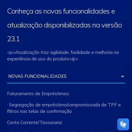
Conheça as novas funcionalidades e
atualização disponibilizadas na versão
23.1
<p>Atualização traz agilidade, facilidade e melhoria na
experiência de uso do produto</p>
Faturamento de Empréstimos:
· Segregação de empréstimo/compromissada de TPF e
filtros nas telas de confirmação
Conta Corrente/Tesouraria: