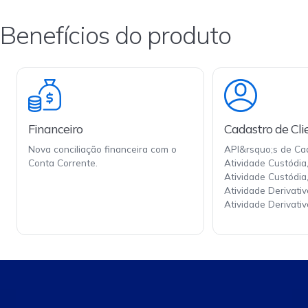
Benefícios do produto
Financeiro
Cadastro de Cli
Nova conciliação financeira com o
API&rsquo;s de Cad
Conta Corrente.
Atividade Custódia
Atividade Custódia
Atividade Derivati
Atividade Derivativ