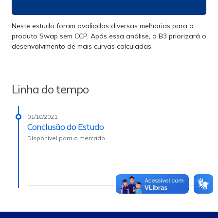
Neste estudo foram avaliadas diversas melhorias para o
produto Swap sem CCP. Após essa análise, a B3 priorizará o
desenvolvimento de mais curvas calculadas.
Linha do tempo
01/10/2021
Conclusão do Estudo
Disponível para o mercado