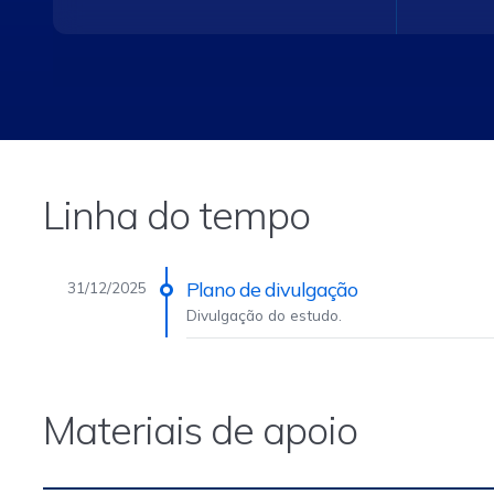
Linha do tempo
Plano de divulgação
31/12/2025
Divulgação do estudo.
Materiais de apoio