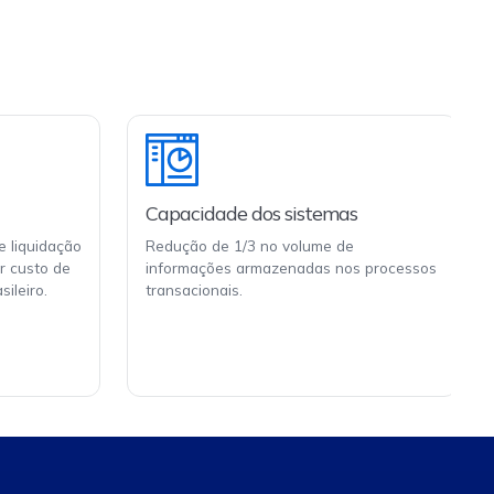
Capacidade dos sistemas
 liquidação
Redução de 1/3 no volume de
r custo de
informações armazenadas nos processos
ileiro.
transacionais.