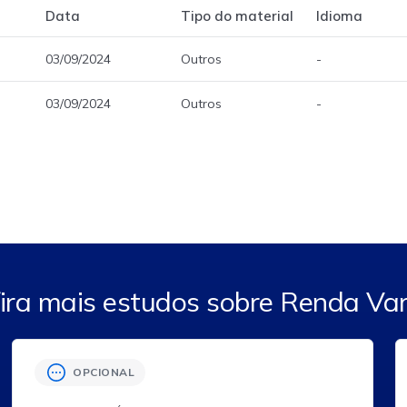
Data
Tipo do material
Idioma
03/09/2024
Outros
-
03/09/2024
Outros
-
ira mais estudos sobre Renda Var
OPCIONAL