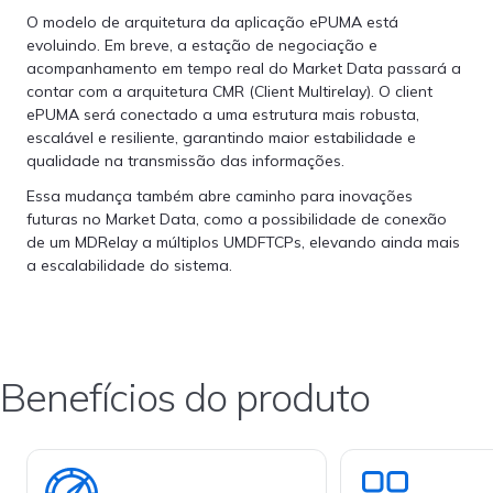
O modelo de arquitetura da aplicação ePUMA está
evoluindo. Em breve, a estação de negociação e
acompanhamento em tempo real do Market Data passará a
contar com a arquitetura CMR (Client Multirelay). O client
ePUMA será conectado a uma estrutura mais robusta,
escalável e resiliente, garantindo maior estabilidade e
qualidade na transmissão das informações.
Essa mudança também abre caminho para inovações
futuras no Market Data, como a possibilidade de conexão
de um MDRelay a múltiplos UMDFTCPs, elevando ainda mais
a escalabilidade do sistema.
Benefícios do produto