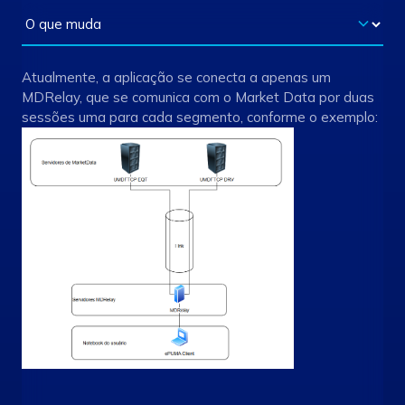
Atualmente, a aplicação se conecta a apenas um
MDRelay, que se comunica com o Market Data por duas
sessões uma para cada segmento, conforme o exemplo: