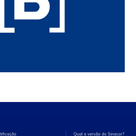
tificação
Qual a versão do Sinacor?