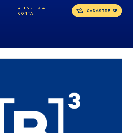
ACESSE SUA
CADASTRE-SE
CONTA