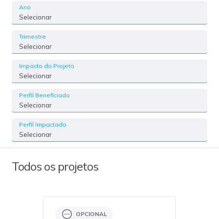
Ano
Selecionar
Trimestre
Selecionar
Impacto do Projeto
Selecionar
Perfil Beneficiado
Selecionar
Perfil Impactado
Selecionar
Todos os projetos
OPCIONAL