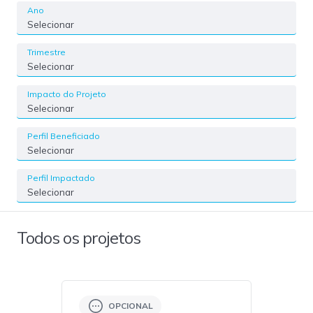
Ano
Selecionar
Trimestre
Selecionar
Impacto do Projeto
Selecionar
Perfil Beneficiado
Selecionar
Perfil Impactado
Selecionar
Todos os projetos
OPCIONAL