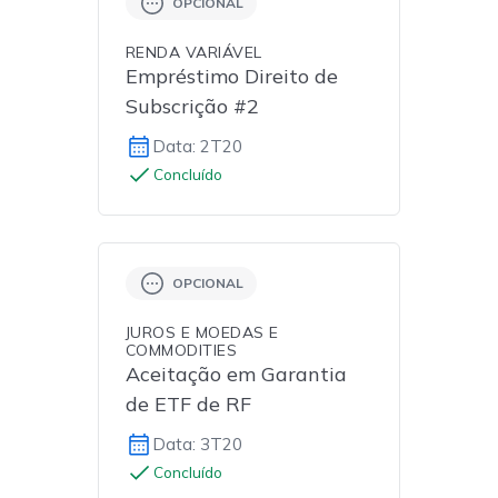
OPCIONAL
RENDA VARIÁVEL
Empréstimo Direito de
Subscrição #2
Data: 2T20
Concluído
OPCIONAL
JUROS E MOEDAS E
COMMODITIES
Aceitação em Garantia
de ETF de RF
Data: 3T20
Concluído