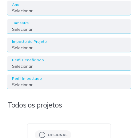
Ano
Selecionar
Trimestre
Selecionar
Impacto do Projeto
Selecionar
Perfil Beneficiado
Selecionar
Perfil Impactado
Selecionar
Todos os projetos
OPCIONAL