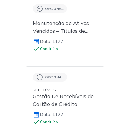
OPCIONAL
Manutenção de Ativos
Vencidos – Títulos de
Crédito
Data: 1T22
Concluído
OPCIONAL
RECEBÍVEIS
Gestão De Recebíveis de
Cartão de Crédito
Data: 1T22
Concluído