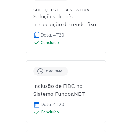
SOLUÇÕES DE RENDA FIXA
Soluções de pós
negociação de renda fixa
Data: 4T20
Concluído
OPCIONAL
Inclusão de FIDC no
Sistema Fundos.NET
Data: 4T20
Concluído