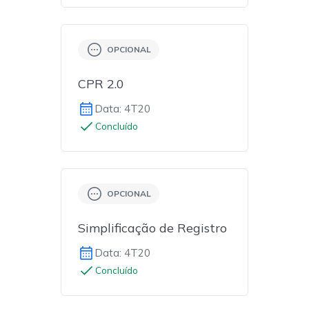
OPCIONAL
CPR 2.0
Data: 4T20
Concluído
OPCIONAL
Simplificação de Registro
Data: 4T20
Concluído