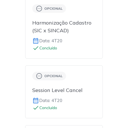
OPCIONAL
Harmonização Cadastro
(SIC x SINCAD)
Data: 4T20
Concluído
OPCIONAL
Session Level Cancel
Data: 4T20
Concluído