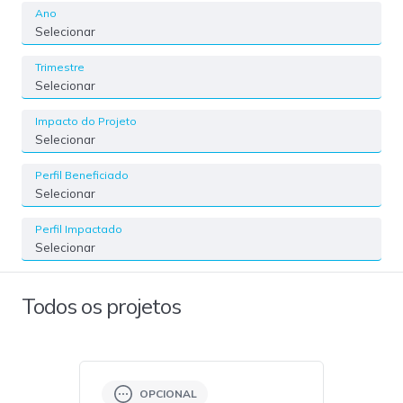
Ano
Selecionar
Trimestre
Selecionar
Impacto do Projeto
Selecionar
Perfil Beneficiado
Selecionar
Perfil Impactado
Selecionar
Todos os projetos
OPCIONAL