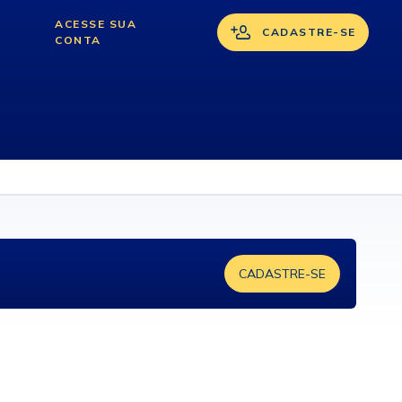
ACESSE SUA
CADASTRE-SE
CONTA
CADASTRE-SE