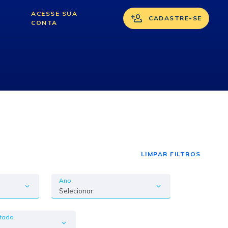
ACESSE SUA
CADASTRE-SE
CONTA
LIMPAR FILTROS
Ano
Selecionar
ctado