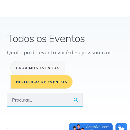
Todos os Eventos
Qual tipo de evento você deseja visualizar:
PRÓXIMOS EVENTOS
HISTÓRICO DE EVENTOS