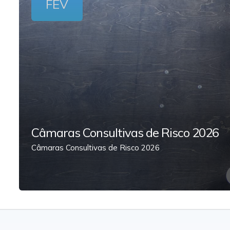
FEV
Câmaras Consultivas de Risco 2026
Câmaras Consultivas de Risco 2026