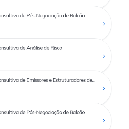
nsultiva de Pós-Negociação de Balcão
sultiva de Análise de Risco
sultiva de Emissores e Estruturadores de
nsultiva de Pós-Negociação de Balcão