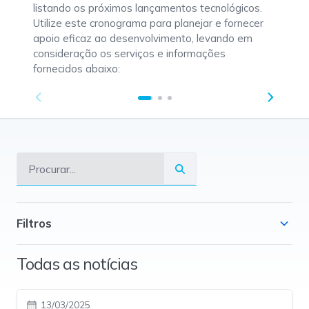
listando os próximos lançamentos tecnológicos.
Utilize este cronograma para planejar e fornecer
apoio eficaz ao desenvolvimento, levando em
consideração os serviços e informações
fornecidos abaixo:
Filtros
Todas as notícias
13/03/2025