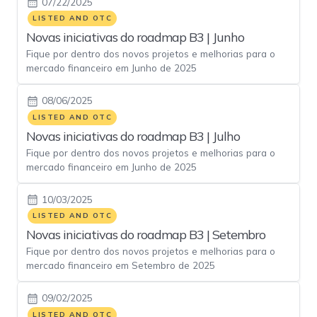
07/22/2025
LISTED AND OTC
Novas iniciativas do roadmap B3 | Junho
Fique por dentro dos novos projetos e melhorias para o
mercado financeiro em Junho de 2025
08/06/2025
LISTED AND OTC
Novas iniciativas do roadmap B3 | Julho
Fique por dentro dos novos projetos e melhorias para o
mercado financeiro em Junho de 2025
10/03/2025
LISTED AND OTC
Novas iniciativas do roadmap B3 | Setembro
Fique por dentro dos novos projetos e melhorias para o
mercado financeiro em Setembro de 2025
09/02/2025
LISTED AND OTC