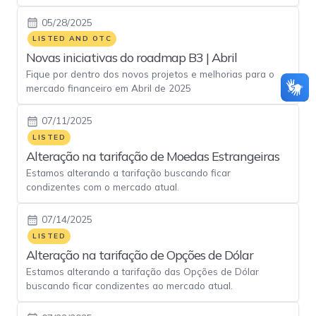
05/28/2025
LISTED AND OTC
Novas iniciativas do roadmap B3 | Abril
Fique por dentro dos novos projetos e melhorias para o
mercado financeiro em Abril de 2025
07/11/2025
LISTED
Alteração na tarifação de Moedas Estrangeiras
Estamos alterando a tarifação buscando ficar
condizentes com o mercado atual.
07/14/2025
LISTED
Alteração na tarifação de Opções de Dólar
Estamos alterando a tarifação das Opções de Dólar
buscando ficar condizentes ao mercado atual.