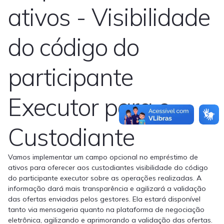
ativos - Visibilidade
do código do
participante
Executor para o
Custodiante
Vamos implementar um campo opcional no empréstimo de
ativos para oferecer aos custodiantes visibilidade do código
do participante executor sobre as operações realizadas. A
informação dará mais transparência e agilizará a validação
das ofertas enviadas pelos gestores. Ela estará disponível
tanto via mensageria quanto na plataforma de negociação
eletrônica, agilizando e aprimorando a validação das ofertas.