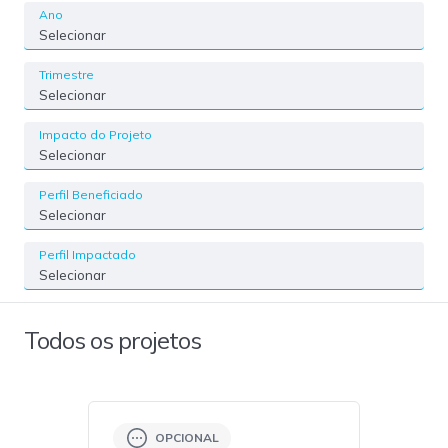
Ano
Selecionar
Trimestre
Selecionar
Impacto do Projeto
Selecionar
Perfil Beneficiado
Selecionar
Perfil Impactado
Selecionar
Todos os projetos
OPCIONAL