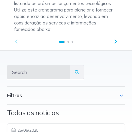
listando os próximos lançamentos tecnológicos.
Utilize este cronograma para planejar e fornecer
apoio eficaz ao desenvolvimento, levando em
consideração os serviços e informações
fornecidos abaixo:
Filtros
Todas as notícias
25/06/2025