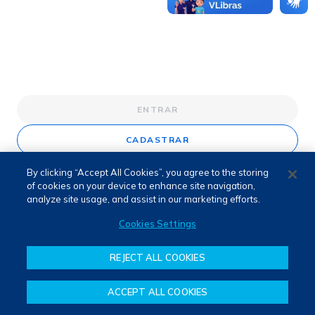
ENTRAR
CADASTRAR
By clicking “Accept All Cookies”, you agree to the storing
of cookies on your device to enhance site navigation,
analyze site usage, and assist in our marketing efforts.
Cookies Settings
REJECT ALL COOKIES
ACCEPT ALL COOKIES