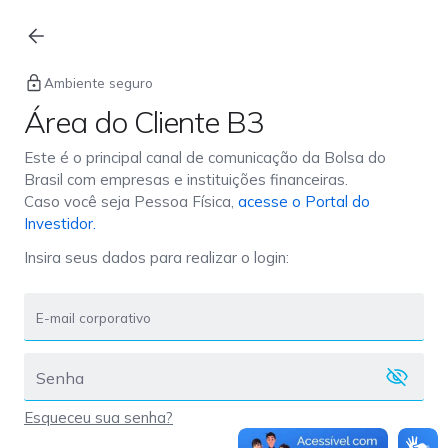
Login
Ambiente seguro
Área do Cliente B3
Este é o principal canal de comunicação da Bolsa do
Brasil com empresas e instituições financeiras.
Caso você seja Pessoa Física,
acesse o Portal do
Investidor.
Insira seus dados para realizar o login:
Esqueceu sua senha?