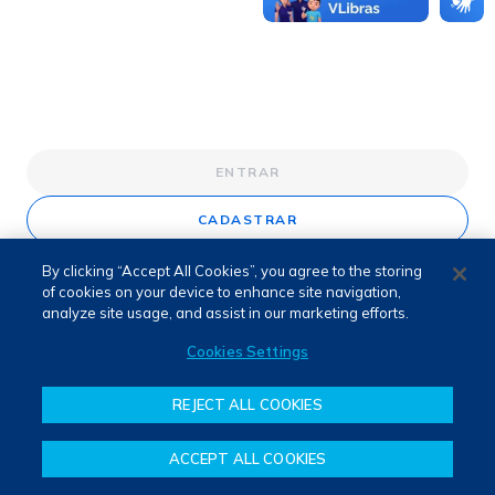
ENTRAR
CADASTRAR
By clicking “Accept All Cookies”, you agree to the storing
of cookies on your device to enhance site navigation,
analyze site usage, and assist in our marketing efforts.
Cookies Settings
REJECT ALL COOKIES
ACCEPT ALL COOKIES