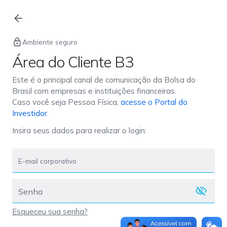
Login
Ambiente seguro
Área do Cliente B3
Este é o principal canal de comunicação da Bolsa do
Brasil com empresas e instituições financeiras.
Caso você seja Pessoa Física,
acesse o Portal do
Investidor.
Insira seus dados para realizar o login:
Esqueceu sua senha?