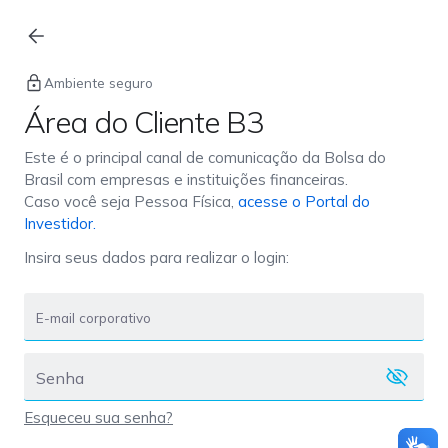
Login
Ambiente seguro
Área do Cliente B3
Este é o principal canal de comunicação da Bolsa do
Brasil com empresas e instituições financeiras.
Caso você seja Pessoa Física,
acesse o Portal do
Investidor.
Insira seus dados para realizar o login:
Esqueceu sua senha?