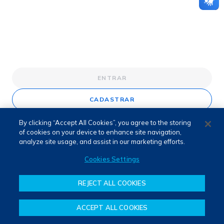
ENTRAR
CADASTRAR
By clicking “Accept All Cookies”, you agree to the storing
of cookies on your device to enhance site navigation,
analyze site usage, and assist in our marketing efforts.
Cookies Settings
REJECT ALL COOKIES
ACCEPT ALL COOKIES